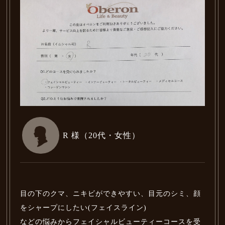
R 様（20代・女性）
目の下のクマ、ニキビができやすい、目元のシミ、顔
をシャープにしたい(フェイスライン)
などの悩みからフェイシャルビューティーコースを受