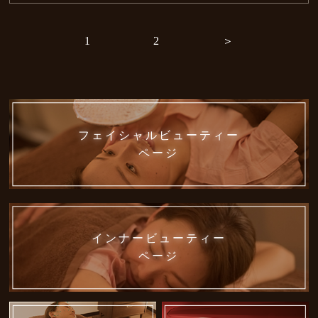
1
2
＞
フェイシャルビューティー
ページ
インナービューティー
ページ