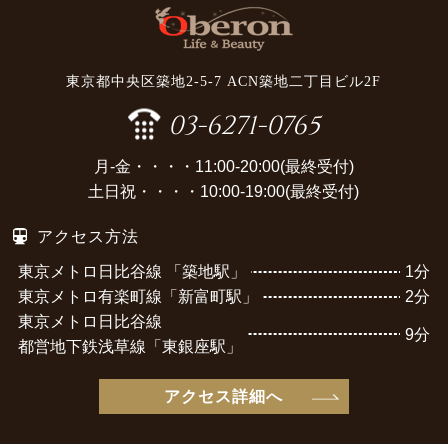
東京都中央区築地2-5-7 ACN築地二丁目ビル2F
03-6271-0765
月-金・・・・11:00-20:00(最終受付)
土日祝・・・・10:00-19:00(最終受付)
アクセス方法
東京メトロ日比谷線 「築地駅」
1分
東京メトロ有楽町線「新富町駅」
2分
東京メトロ日比谷線
9分
都営地下鉄浅草線「東銀座駅」
アクセス詳細へ