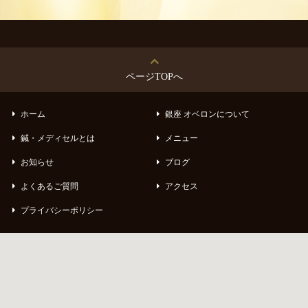
ページTOPへ
ホーム
銀座 オベロンについて
鍼・メディセルとは
メニュー
お知らせ
ブログ
よくあるご質問
アクセス
プライバシーポリシー