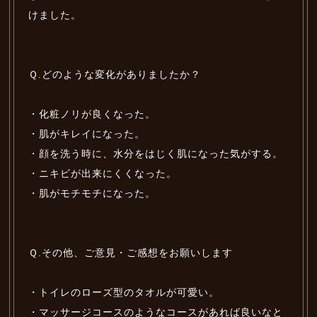
けました。
Ｑ.どのような変化がありましたか？
・化粧ノリが良くなった。
・肌がキレイになった。
・顔を洗う時に、水分をはじく肌になった気がする。
・ニキビが出来にくくなった。
・肌がモチモチになった。
Ｑ.その他、ご意見・ご感想をお願いします
・トイレのローズ型のタオルが可愛い。
・マッサージコースのようなコースがあれば良いなと