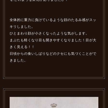
全体的に重力に負けているような顔のたるみ感がスッ
キリしました。
ひとまわり顔が小さくなったような気がします。
まぶたも軽くなり目も開きやすくなりました！目が大
きく見える！！
日頃からの食いしばりなどのクセにも気づくことがで
きました。