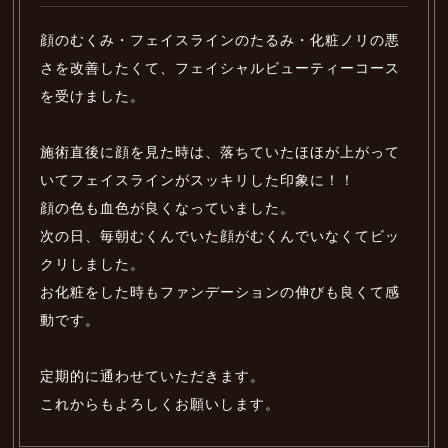
顔のむくみ・フェイスラインのたるみ・化粧ノリの悪
さを改善したくて、フェイシャルビューティーコース
を受けました。
施術直後に顔を見た時は、落ちていたほほが上がって
いてフェイスラインがスッキリした印象に！！
顔の色も血色が良くなっていました。
次の日、毎朝むくんでいた顔がむくんでいなくてビッ
クリしました。
お化粧をした時もファンデーションの伸びも良くて感
動です。
定期的に通わせていただきます。
これからもよろしくお願いします。