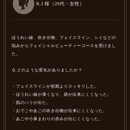
K.I 様（20代・女性）
ほうれい線、吹き出物、フェイスライン、シミなどの
悩みからフェイシャルビューティーコースを受けまし
た。
Ｑ.どのような変化がありましたか？
・フェイスラインが初期よりスッキリした。
・ほうれい線が薄くなり、跡が出来にくくなった。
・肌のハリが出た。
・おでこやあごの吹き出物が出来にくくなった。
・あごや小鼻まわりの赤みが出にくくなった。