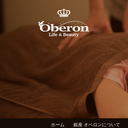
ホーム
銀座 オベロンについて