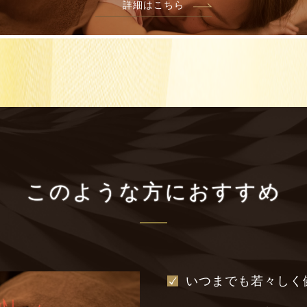
詳細はこちら
このような方におすすめ
いつまでも若々しく