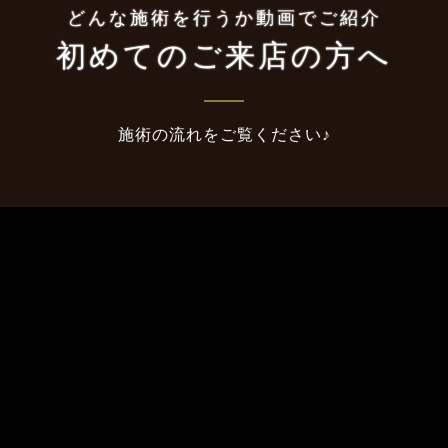
どんな施術を行うか動画でご紹介
初めてのご来店の方へ
施術の流れをご覧ください♪