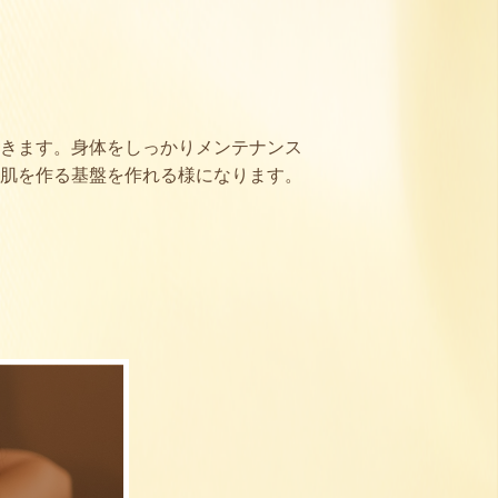
きます。身体をしっかりメンテナンス
肌を作る基盤を作れる様になります。