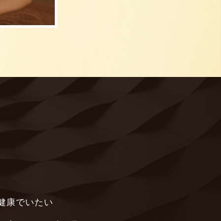
健康でいたい