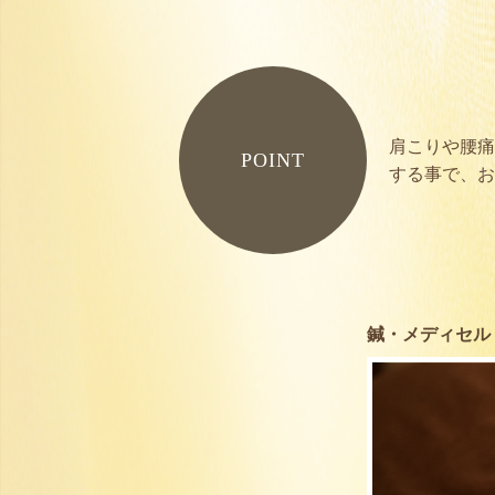
肩こりや腰痛
POINT
する事で、お
鍼・メディセル