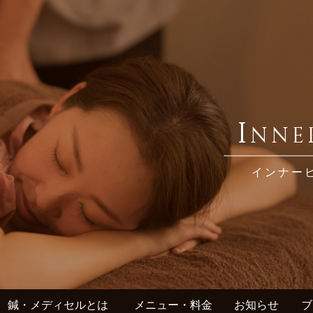
I
NNE
インナー
鍼・メディセルとは
メニュー・料金
お知らせ
ブ