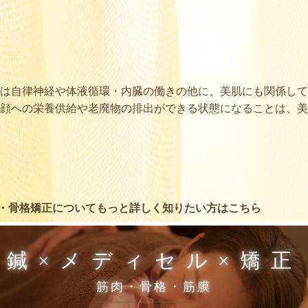
は自律神経や体液循環・内臓の働きの他に、美肌にも関係して
顔への栄養供給や老廃物の排出ができる状態になることは、美
・骨格矯正についてもっと詳しく知りたい方はこちら
鍼×メディセル×矯正
筋肉・骨格・筋膜