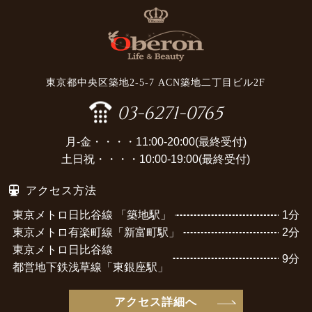
東京都中央区築地2-5-7 ACN築地二丁目ビル2F
03-6271-0765
月-金・・・・11:00-20:00(最終受付)
土日祝・・・・10:00-19:00(最終受付)
アクセス方法
東京メトロ日比谷線 「築地駅」
1分
東京メトロ有楽町線「新富町駅」
2分
東京メトロ日比谷線
9分
都営地下鉄浅草線「東銀座駅」
アクセス詳細へ