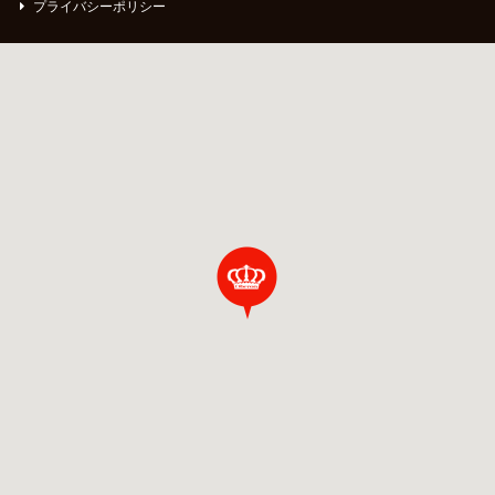
プライバシーポリシー