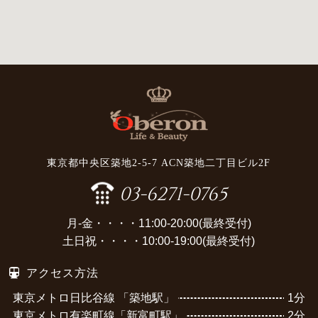
東京都中央区築地2-5-7 ACN築地二丁目ビル2F
03-6271-0765
月-金・・・・11:00-20:00(最終受付)
土日祝・・・・10:00-19:00(最終受付)
アクセス方法
東京メトロ日比谷線 「築地駅」
1分
東京メトロ有楽町線「新富町駅」
2分