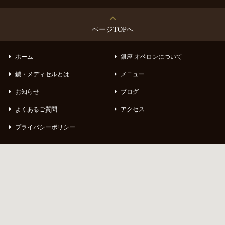
ページTOPへ
ホーム
銀座 オベロンについて
鍼・メディセルとは
メニュー
お知らせ
ブログ
よくあるご質問
アクセス
プライバシーポリシー